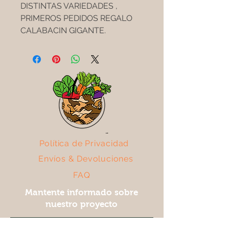
DISTINTAS VARIEDADES ,
PRIMEROS PEDIDOS REGALO
CALABACIN GIGANTE.
Política de Privacidad
Envíos
& Devoluciones
FAQ
Mantente informado sobre
nuestro proyecto