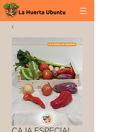
CAJA ESPECIAL