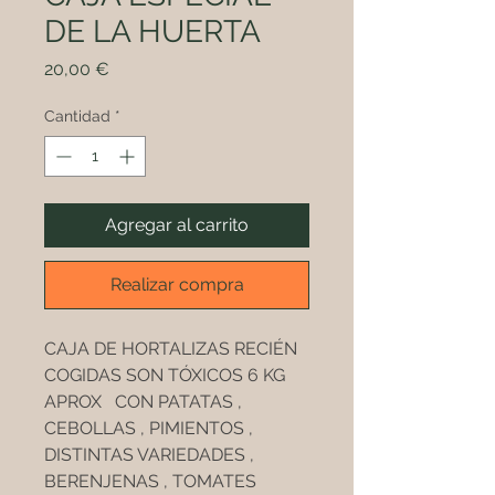
DE LA HUERTA
Precio
20,00 €
Cantidad
*
Agregar al carrito
Realizar compra
CAJA DE HORTALIZAS RECIÉN
COGIDAS SON TÓXICOS 6 KG
APROX CON PATATAS ,
CEBOLLAS , PIMIENTOS ,
DISTINTAS VARIEDADES ,
BERENJENAS , TOMATES