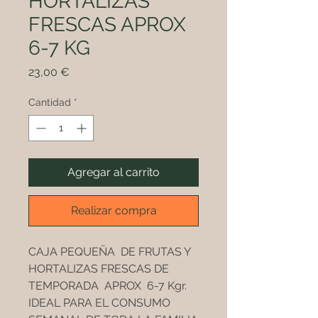
HORTALIZAS
FRESCAS APROX
6-7 KG
Precio
23,00 €
Cantidad
*
Agregar al carrito
Realizar compra
CAJA PEQUEÑA DE FRUTAS Y
HORTALIZAS FRESCAS DE
TEMPORADA APROX 6-7 Kgr.
IDEAL PARA EL CONSUMO