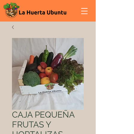
CAJA PEQUEÑA
FRUTAS Y