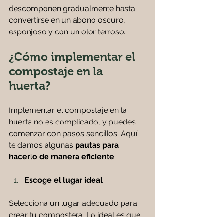
descomponen gradualmente hasta 
convertirse en un abono oscuro, 
esponjoso y con un olor terroso.
¿Cómo implementar el 
compostaje en la 
huerta?
Implementar el compostaje en la 
huerta no es complicado, y puedes 
comenzar con pasos sencillos. Aquí 
te damos algunas 
pautas para 
hacerlo de manera eficiente
:
Escoge el lugar ideal
Selecciona un lugar adecuado para 
crear tu compostera. Lo ideal es que 