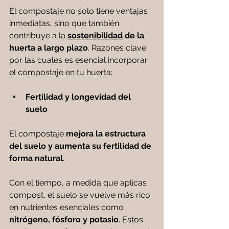
El compostaje no solo tiene ventajas 
inmediatas, sino que también 
contribuye a la 
sostenibilidad
 de la 
huerta a largo plazo
. Razones clave 
por las cuales es esencial incorporar 
el compostaje en tu huerta:
Fertilidad y longevidad del 
suelo
El compostaje 
mejora la estructura 
del suelo y aumenta su fertilidad de 
forma natural
. 
Con el tiempo, a medida que aplicas 
compost, el suelo se vuelve más rico 
en nutrientes esenciales como 
nitrógeno, fósforo y potasio
. Estos 