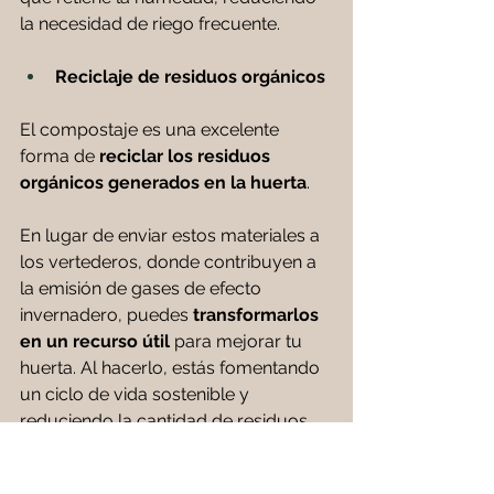
la necesidad de riego frecuente. 
Reciclaje de residuos orgánicos
El compostaje es una excelente 
forma de 
reciclar los residuos 
orgánicos generados en la huerta
. 
En lugar de enviar estos materiales a 
los vertederos, donde contribuyen a 
la emisión de gases de efecto 
invernadero, puedes
 transformarlos 
en un recurso útil
 para mejorar tu 
huerta. Al hacerlo, estás fomentando 
un ciclo de vida sostenible y 
reduciendo la cantidad de residuos 
que terminan en la basura.