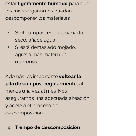
estar
 ligeramente húmedo
 para que 
los microorganismos puedan 
descomponer los materiales. 
Si el compost está demasiado 
seco, añade agua.
Si está demasiado mojado, 
agrega más materiales 
marrones. 
Además, es importante 
voltear la 
pila de compost regularmente
, al 
menos una vez al mes. Nos 
aseguramos una adecuada aireación 
y acelera el proceso de 
descomposición.
Tiempo de descomposición