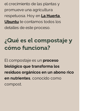
el crecimiento de las plantas y 
promueve una agricultura 
respetuosa. Hoy en 
La Huerta 
Ubuntu
 te contamos todos los 
detalles de este proceso.
¿Qué es el compostaje y 
cómo funciona?
El compostaje es un 
proceso 
biológico que transforma los 
residuos orgánicos en un abono rico 
en nutrientes
, conocido como 
compost. 