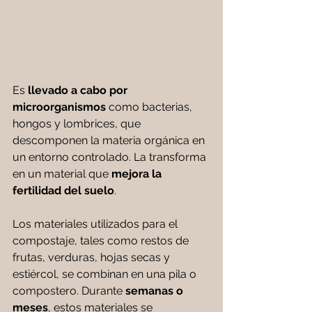
Es 
llevado a cabo por 
microorganismos
 como bacterias, 
hongos y lombrices, que 
descomponen la materia orgánica en 
un entorno controlado. La transforma 
en un material que 
mejora la 
fertilidad del suelo
.
Los materiales utilizados para el 
compostaje, tales como restos de 
frutas, verduras, hojas secas y 
estiércol, se combinan en una pila o 
compostero. Durante 
semanas o 
meses
, estos materiales se 