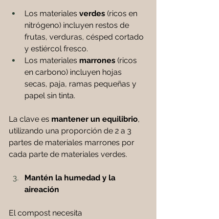
Los materiales 
verdes 
(ricos en 
nitrógeno) incluyen restos de 
frutas, verduras, césped cortado 
y estiércol fresco. 
Los materiales 
marrones 
(ricos 
en carbono) incluyen hojas 
secas, paja, ramas pequeñas y 
papel sin tinta. 
La clave es 
mantener un equilibrio
, 
utilizando una proporción de 2 a 3 
partes de materiales marrones por 
cada parte de materiales verdes.
Mantén la humedad y la 
aireación
El compost necesita 