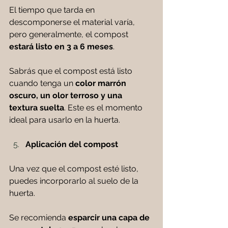
El tiempo que tarda en 
descomponerse el material varía, 
pero generalmente, el compost 
estará listo en 3 a 6 meses
. 
Sabrás que el compost está listo 
cuando tenga un 
color marrón 
oscuro, un olor terroso y una 
textura suelta
. Este es el momento 
ideal para usarlo en la huerta.
Aplicación del compost
Una vez que el compost esté listo, 
puedes incorporarlo al suelo de la 
huerta. 
Se recomienda 
esparcir una capa de 