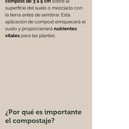
compost de 3 a 5 cm
 sobre la 
superficie del suelo o mezclarlo con 
la tierra antes de sembrar. Esta 
aplicación de compost enriquecerá el 
suelo y proporcionará 
nutrientes 
vitales
 para las plantas.
¿Por qué es importante 
el compostaje?