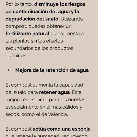
Por lo tanto, 
disminuye los riesgos 
de contaminación del agua y la 
degradación del suelo
. Utilizando 
compost, puedes obtener un 
fertilizante natural 
que alimenta a 
las plantas sin los efectos 
secundarios de los productos 
químicos.
Mejora de la retención de agua
El compost aumenta la capacidad 
del suelo para
 retener agua
. Esta 
mejora es esencial para las huertas, 
especialmente en climas cálidos y 
secos, como el de Valencia. 
El compost 
actúa como una esponja 
que retiene la humedad, reduciendo 