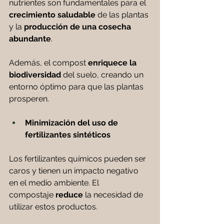
nutrientes son fundamentales para el 
crecimiento saludable
 de las plantas 
y la 
producción de una cosecha 
abundante
. 
Además, el compost 
enriquece la 
biodiversidad
 del suelo, creando un 
entorno óptimo para que las plantas 
prosperen.
Minimización del uso de 
fertilizantes sintéticos
Los fertilizantes químicos pueden ser 
caros y tienen un impacto negativo 
en el medio ambiente. El 
compostaje
 reduce
 la necesidad de 
utilizar estos productos.