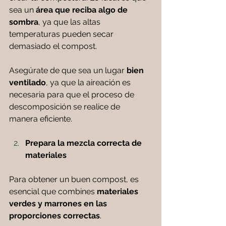
sea un 
área que reciba algo de 
sombra
, ya que las altas 
temperaturas pueden secar 
demasiado el compost. 
Asegúrate de que sea un lugar
 bien 
ventilado
, ya que la aireación es 
necesaria para que el proceso de 
descomposición se realice de 
manera eficiente.
Prepara la mezcla correcta de 
materiales
Para obtener un buen compost, es 
esencial que combines 
materiales 
verdes y marrones en las 
proporciones correctas
. 